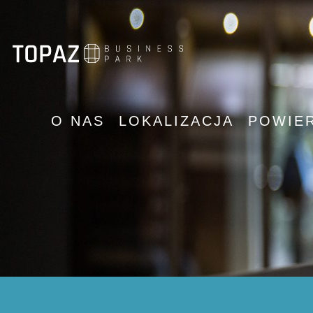
O NAS
LOKALIZACJA
POWIE