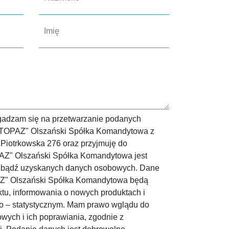
zgadzam się na przetwarzanie podanych
"TOPAZ" Olszański Spółka Komandytowa z
 Piotrkowska 276 oraz przyjmuję do
PAZ" Olszański Spółka Komandytowa jest
 bądź uzyskanych danych osobowych. Dane
AZ" Olszański Spółka Komandytowa będą
ktu, informowania o nowych produktach i
o – statystycznym. Mam prawo wglądu do
wych i ich poprawiania, zgodnie z