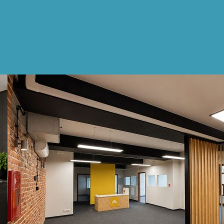
Inne biura